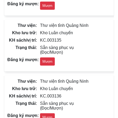
Mượn
Thư viện tỉnh Quảng Ninh
Kho Luân chuyển
KC.003135
Sẵn sàng phục vụ
(Đọc/Mượn)
Mượn
Thư viện tỉnh Quảng Ninh
Kho Luân chuyển
KC.003136
Sẵn sàng phục vụ
(Đọc/Mượn)
Mượn