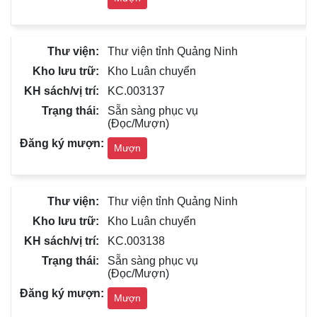
Thư viện tỉnh Quảng Ninh
Kho Luân chuyển
KC.003137
Sẵn sàng phục vụ
(Đọc/Mượn)
Mượn
Thư viện tỉnh Quảng Ninh
Kho Luân chuyển
KC.003138
Sẵn sàng phục vụ
(Đọc/Mượn)
Mượn