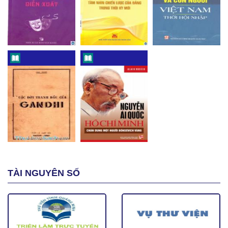
TÀI NGUYÊN SỐ