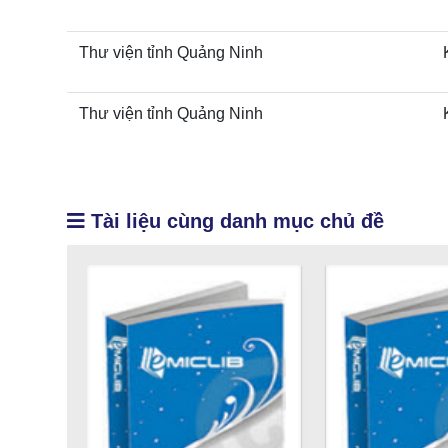
Thư viện tỉnh Quảng Ninh
Thư viện tỉnh Quảng Ninh
Tài liệu cùng danh mục chủ đề