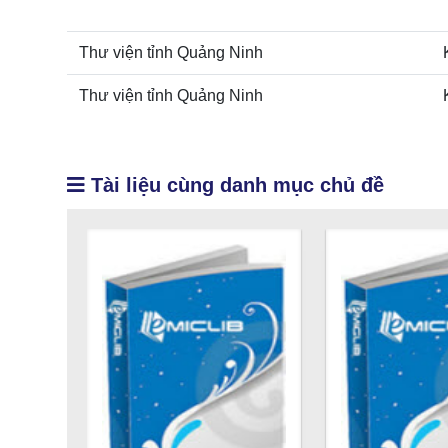
Thư viện tỉnh Quảng Ninh
Thư viện tỉnh Quảng Ninh
Tài liệu cùng danh mục chủ đề